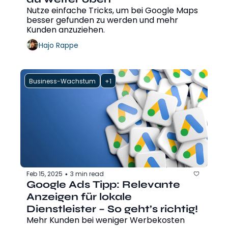
Nutze einfache Tricks, um bei Google Maps 
besser gefunden zu werden und mehr 
Kunden anzuziehen.
Hajo Rappe
Business-Wachstum
+1
Feb 15, 2025
3 min read
•
Google Ads Tipp: Relevante 
Anzeigen für lokale 
Dienstleister – So geht’s richtig!
Mehr Kunden bei weniger Werbekosten