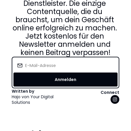
Dienstleister. Die einzige 
Contentquelle, die du 
brauchst, um dein Geschäft 
online erfolgreich zu machen. 
Jetzt kostenlos für den 
Newsletter anmelden und 
keinen Beitrag verpassen!
Anmelden
Written by 
Connect
Hajo von Your Digital 
Solutions