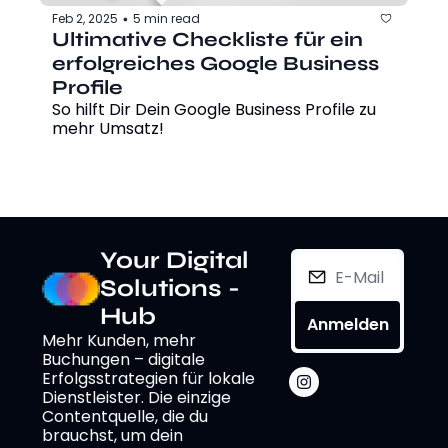
Feb 2, 2025
5 min read
•
Ultimative Checkliste für ein 
erfolgreiches Google Business 
Profile
So hilft Dir Dein Google Business Profile zu 
mehr Umsatz!
Your Digital 
Solutions - 
Hub
Anmelden
Mehr Kunden, mehr 
Buchungen – digitale 
Erfolgsstrategien für lokale 
Dienstleister. Die einzige 
Contentquelle, die du 
brauchst, um dein 