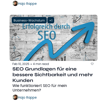
Hajo Rappe
Business-Wachstum
+1
Feb 10, 2025
4 min read
•
SEO Grundlagen für eine 
bessere Sichtbarkeit und mehr 
Kunden
Wie funktioniert SEO für mein 
Unternehmen?
Hajo Rappe