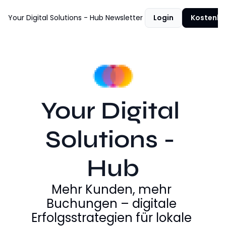
Your Digital Solutions - Hub
Newsletter
Login
Kostenlo
Your Digital 
Solutions - 
Hub
Mehr Kunden, mehr 
Buchungen – digitale 
Erfolgsstrategien für lokale 